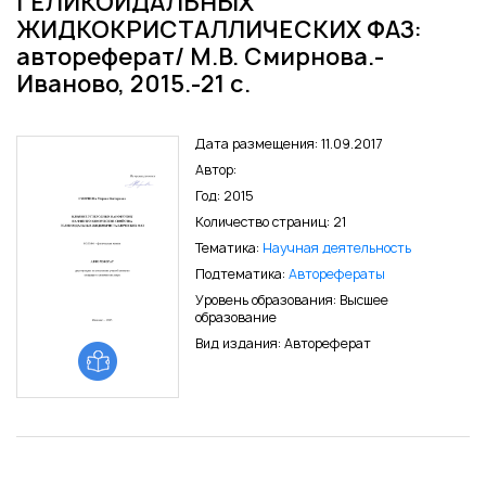
ГЕЛИКОИДАЛЬНЫХ
ЖИДКОКРИСТАЛЛИЧЕСКИХ ФАЗ:
автореферат/ М.В. Смирнова.-
Иваново, 2015.-21 с.
Дата размещения: 11.09.2017
Автор:
Год: 2015
Количество страниц: 21
Тематика:
Научная деятельность
Подтематика:
Авторефераты
Уровень образования: Высшее
образование
Вид издания: Автореферат