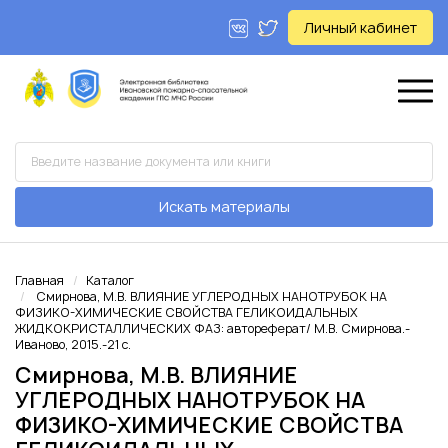
Личный кабинет
Искать материалы
Главная
Каталог
Смирнова, М.В. ВЛИЯНИЕ УГЛЕРОДНЫХ НАНОТРУБОК НА
ФИЗИКО-ХИМИЧЕСКИЕ СВОЙСТВА ГЕЛИКОИДАЛЬНЫХ
ЖИДКОКРИСТАЛЛИЧЕСКИХ ФАЗ: автореферат/ М.В. Смирнова.-
Иваново, 2015.-21 с.
Смирнова, М.В. ВЛИЯНИЕ
УГЛЕРОДНЫХ НАНОТРУБОК НА
ФИЗИКО-ХИМИЧЕСКИЕ СВОЙСТВА