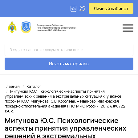
Личный кабинет
Искать материалы
Главная
Каталог
Мигунова Ю.С. Психологические аспекты принятия
управленческих решений в экстремальных ситуациях: учебное
пособие/ Ю.С. Мигунова, С.В. Королева. – Иваново: Ивановская
пожарно-спасательная академия ГПС МЧС России, 2017. &#8722;
130 с.
Мигунова Ю.С. Психологические
аспекты принятия управленческих
решений в экстремальных