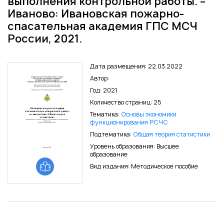
выполнения контрольной работы. –
Иваново: Ивановская пожарно-
спасательная академия ГПС МСЧ
России, 2021.
Дата размещения: 22.03.2022
Автор:
Год: 2021
Количество страниц: 25
Тематика:
Основы экономики
функционирования РСЧС
Подтематика:
Общая теория статистики
Уровень образования: Высшее
образование
Вид издания: Методическое пособие