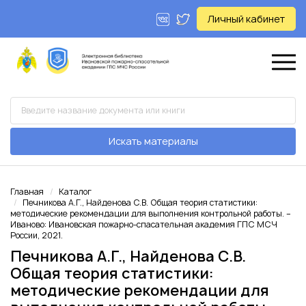
Личный кабинет
Искать материалы
Главная
Каталог
Печникова А.Г., Найденова С.В. Общая теория статистики:
методические рекомендации для выполнения контрольной работы. –
Иваново: Ивановская пожарно-спасательная академия ГПС МСЧ
России, 2021.
Печникова А.Г., Найденова С.В.
Общая теория статистики:
методические рекомендации для