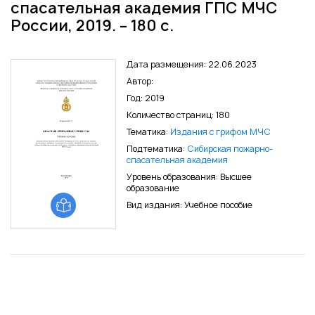
спасательная академия ГПС МЧС
России, 2019. – 180 с.
Дата размещения: 22.06.2023
Автор:
Год: 2019
Количество страниц: 180
Тематика:
Издания с грифом МЧС
Подтематика:
Сибирская пожарно-
спасательная академия
Уровень образования: Высшее
образование
Вид издания: Учебное пособие