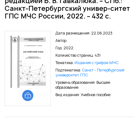
редакцией Б. В. Гавкалюка. – СПб.:
Санкт-Петербургский универ-ситет
ГПС МЧС России, 2022. – 432 с.
Дата размещения: 22.06.2023
Автор:
Год: 2022
Количество страниц: 431
Тематика:
Издания с грифом МЧС
Подтематика:
Санкт - Петербургский
университет ГПС
Уровень образования: Высшее
образование
Вид издания: Учебное пособие