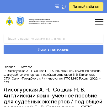
Личный кабинет
Искать материалы
Главная
Каталог
Лисогурская А. Н., Соцкая Н. В. Английский язык: учебное пособие
для судебных экспертов / под общей редакцией Б. В. Гавкалюка. –
СПб.: Санкт-Петербургский универ-ситет ГПС МЧС России, 2022. –
432 с.
Лисогурская А. Н., Соцкая Н. В.
Английский язык: учебное пособие
для судебных экспертов / под общей