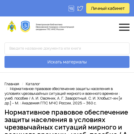
Личный кабинет
Искать материалы
Главная
Каталог
Нормативное правовое обеспечение защиты населения в
условиях чрезвычайных ситуаций мирного и военного времени :
учеб. пособие / А. И. Овсяник, А. Г. Заворотный, С. И. Хлобыст-ин [и
др.] – М. : Академия ГПС МЧС России, 2025 – 360 с.
Нормативное правовое обеспечение
защиты населения в условиях
чрезвычайных ситуаций мирного и