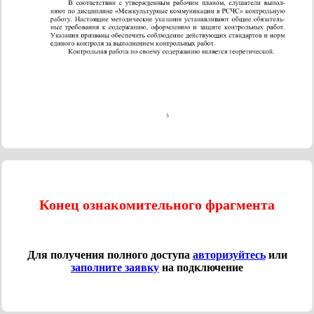
Конец ознакомительного фрагмента
Для получения полного доступа
авторизуйтесь
или
заполните заявку
на подключение