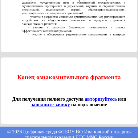
Конец ознакомительного фрагмента
Для получения полного доступа
авторизуйтесь
или
заполните заявку
на подключение
© 2026 Цифровая среда ФГБОУ ВО Ивановской пожарно-
спасательной академии ГПС МЧС России