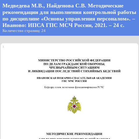
Медведева М.В., Найденова С.В. Методические
рекомендации для выполнения контрольной работы
по дисциплине «Основы управления персоналом». –
Иваново: ИПСА ГПС МСЧ России, 2021. – 24 с.
Количество страниц: 24
1