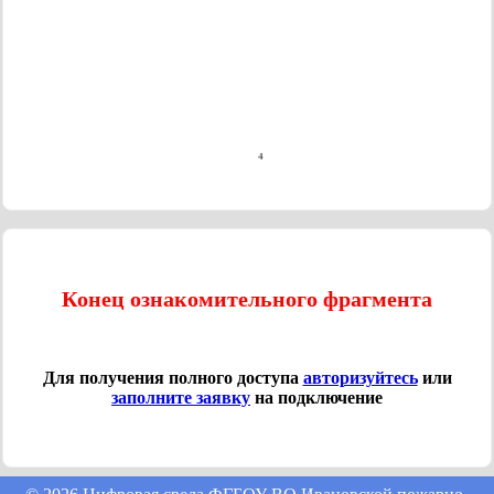
Конец ознакомительного фрагмента
Для получения полного доступа
авторизуйтесь
или
заполните заявку
на подключение