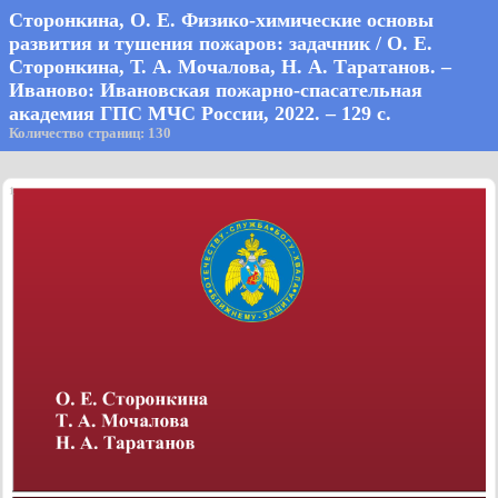
Сторонкина, О. Е. Физико-химические основы
развития и тушения пожаров: задачник / О. Е.
Сторонкина, Т. А. Мочалова, Н. А. Таратанов. –
Иваново: Ивановская пожарно-спасательная
академия ГПС МЧС России, 2022. – 129 с.
Количество страниц: 130
1