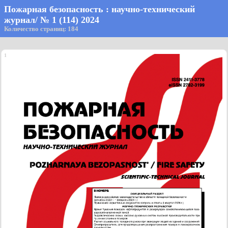
Пожарная безопасность : научно-технический
журнал/ № 1 (114) 2024
Количество страниц: 184
1