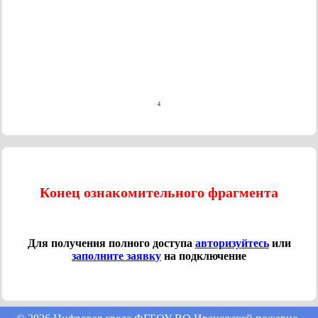
Конец ознакомительного фрагмента
Для получения полного доступа
авторизуйтесь
или
заполните заявку
на подключение