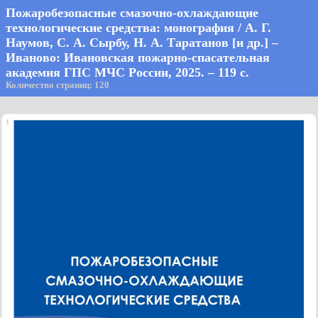
Пожаробезопасные смазочно-охлаждающие
технологические средства: монография / А. Г.
Наумов, С. А. Сырбу, Н. А. Таратанов [и др.] –
Иваново: Ивановская пожарно-спасательная
академия ГПС МЧС России, 2025. – 119 с.
Количество страниц: 120
1