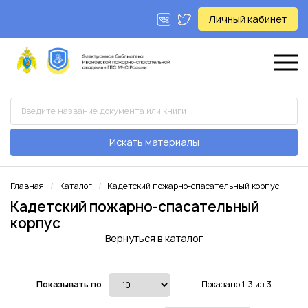
Личный кабинет
Искать материалы
Главная
Каталог
Кадетский пожарно-спасательный корпус
Кадетский пожарно-спасательный
корпус
Вернуться в каталог
Показывать по
Показано 1-3 из 3