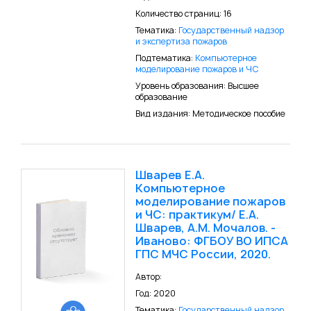
Количество страниц: 16
Тематика:
Государственный надзор
и экспертиза пожаров
Подтематика:
Компьютерное
моделирование пожаров и ЧС
Уровень образования: Высшее
образование
Вид издания: Методическое пособие
Шварев Е.А.
Компьютерное
моделирование пожаров
и ЧС: практикум/ Е.А.
Шварев, А.М. Мочалов. -
Иваново: ФГБОУ ВО ИПСА
ГПС МЧС России, 2020.
Автор:
Год: 2020
Тематика:
Государственный надзор