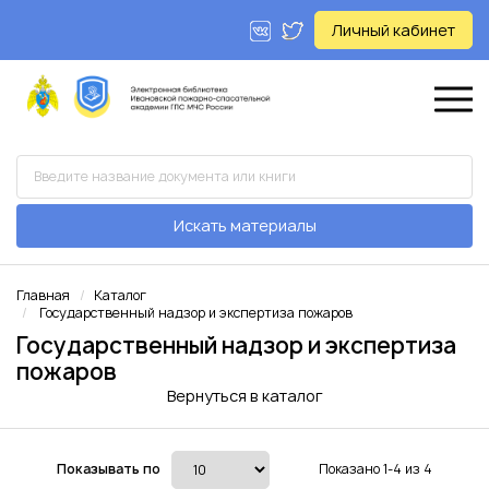
Личный кабинет
Искать материалы
Главная
Каталог
Государственный надзор и экспертиза пожаров
Государственный надзор и экспертиза
пожаров
Вернуться в каталог
Показывать по
Показано 1-4 из 4