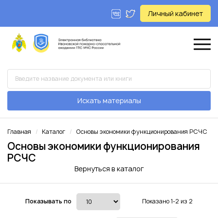
Личный кабинет
Искать материалы
Главная
Каталог
Основы экономики функционирования РСЧС
Основы экономики функционирования
РСЧС
Вернуться в каталог
Показывать по
Показано 1-2 из 2