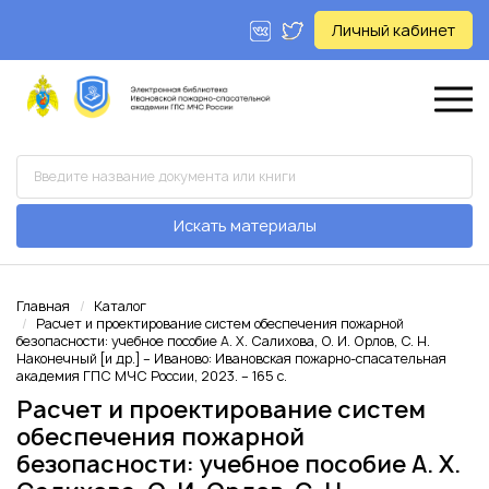
Личный кабинет
Искать материалы
Главная
Каталог
Расчет и проектирование систем обеспечения пожарной
безопасности: учебное пособие А. Х. Салихова, О. И. Орлов, С. Н.
Наконечный [и др.] – Иваново: Ивановская пожарно-спасательная
академия ГПС МЧС России, 2023. – 165 с.
Расчет и проектирование систем
обеспечения пожарной
безопасности: учебное пособие А. Х.