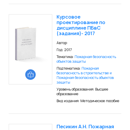
Курсовое
проектирование по
дисциплине ПБвС
(задания)- 2017
Автор:
Год: 2017
Тематика:
Пожарная безопасность
объектов защиты
Подтематика:
Пожарная
безопасность в строительстве и
Пожарная безопасность объектов
защиты
Уровень образования: Высшее
образование
Вид издания: Методическое пособие
Песикин А.Н. Пожарная