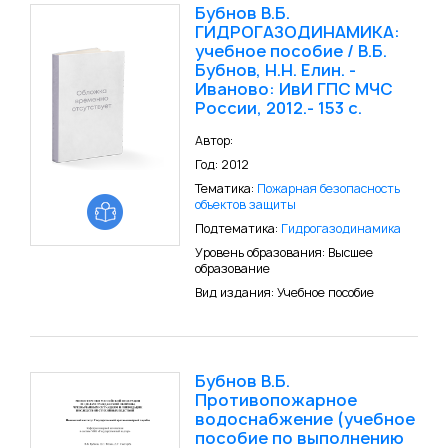
Бубнов В.Б.
ГИДРОГАЗОДИНАМИКА:
учебное пособие / В.Б.
Бубнов, Н.Н. Елин. -
Иваново: ИвИ ГПС МЧС
России, 2012.- 153 с.
Автор:
Год: 2012
Тематика:
Пожарная безопасность
объектов защиты
Подтематика:
Гидрогазодинамика
Уровень образования: Высшее
образование
Вид издания: Учебное пособие
Бубнов В.Б.
Противопожарное
водоснабжение (учебное
пособие по выполнению