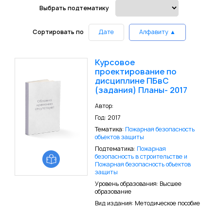
Выбрать подтематику
Сортировать по
Дате
Алфавиту ▲
Курсовое
проектирование по
дисциплине ПБвС
(задания) Планы- 2017
Автор:
Год: 2017
Тематика:
Пожарная безопасность
объектов защиты
Подтематика:
Пожарная
безопасность в строительстве и
Пожарная безопасность объектов
защиты
Уровень образования: Высшее
образование
Вид издания: Методическое пособие