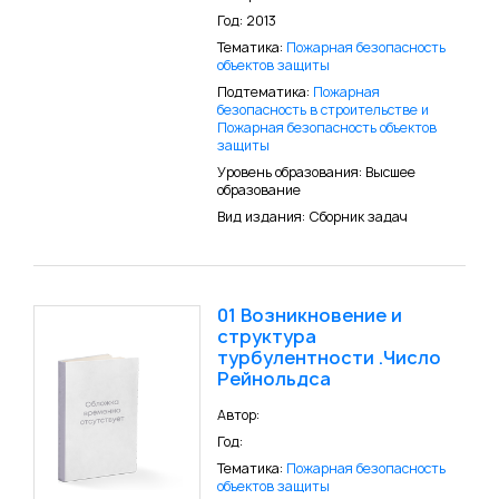
Год: 2013
Тематика:
Пожарная безопасность
объектов защиты
Подтематика:
Пожарная
безопасность в строительстве и
Пожарная безопасность объектов
защиты
Уровень образования: Высшее
образование
Вид издания: Сборник задач
01 Возникновение и
структура
турбулентности .Число
Рейнольдса
Автор:
Год:
Тематика:
Пожарная безопасность
объектов защиты