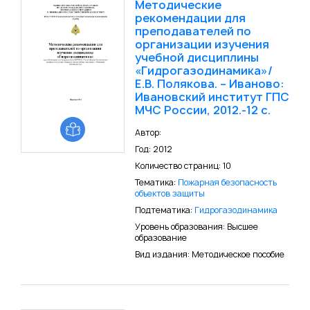
Методические
рекомендации для
преподавателей по
организации изучения
учебной дисциплины
«Гидрогазодинамика»/
Е.В. Полякова. – Иваново:
Ивановский институт ГПС
МЧС России, 2012.-12 с.
Автор:
Год: 2012
Количество страниц: 10
Тематика:
Пожарная безопасность
объектов защиты
Подтематика:
Гидрогазодинамика
Уровень образования: Высшее
образование
Вид издания: Методическое пособие