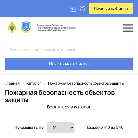
Личный кабинет
Искать материалы
Главная
Каталог
Пожарная безопасность объектов защиты
Пожарная безопасность объектов
защиты
Вернуться в каталог
Показывать по
Показано 1-10 из 248