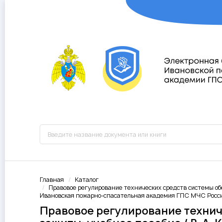
Главная
Каталог
Правовое регулирование технических средств системы обесп
Ивановская пожарно-спасательная академия ГПС МЧС России,
Правовое регулирование технич