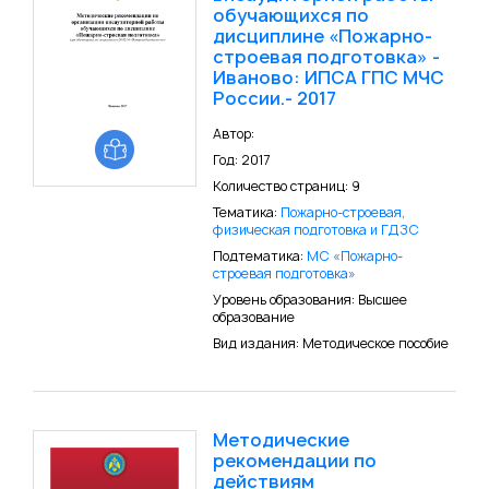
обучающихся по
дисциплине «Пожарно-
строевая подготовка» -
Иваново: ИПСА ГПС МЧС
России.- 2017
Автор:
Год: 2017
Количество страниц: 9
Тематика:
Пожарно-строевая,
физическая подготовка и ГДЗС
Подтематика:
МС «Пожарно-
строевая подготовка»
Уровень образования: Высшее
образование
Вид издания: Методическое пособие
Методические
рекомендации по
действиям