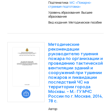
Подтематика:
МС «Пожарно-
строевая подготовка»
Уровень образования: Высшее
образование
Вид издания: Методическое пособие
Методические
рекомендации
руководителю тушения
пожара по организации и
проведению тактической
вентиляции зданий и
сооружений при тушении
пожаров и ликвидации
последствий ЧС на
территории города
Москвы. – М.: ГУ МЧС
России по г. Москве, 2014,
78 с.
Автор: