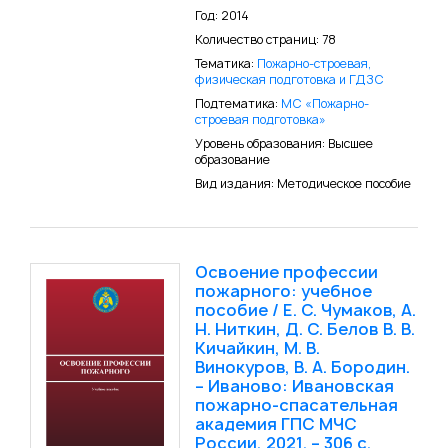
Год: 2014
Количество страниц: 78
Тематика:
Пожарно-строевая,
физическая подготовка и ГДЗС
Подтематика:
МС «Пожарно-
строевая подготовка»
Уровень образования: Высшее
образование
Вид издания: Методическое пособие
Освоение профессии
пожарного: учебное
пособие / Е. С. Чумаков, А.
Н. Ниткин, Д. С. Белов В. В.
Кичайкин, М. В.
Винокуров, В. А. Бородин.
– Иваново: Ивановская
пожарно-спасательная
академия ГПС МЧС
России, 2021. – 306 с.