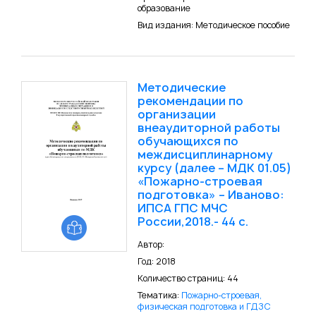
образование
Вид издания: Методическое пособие
Методические
рекомендации по
организации
внеаудиторной работы
обучающихся по
междисциплинарному
курсу (далее – МДК 01.05)
«Пожарно-строевая
подготовка» – Иваново:
ИПСА ГПС МЧС
России,2018.- 44 с.
Автор:
Год: 2018
Количество страниц: 44
Тематика:
Пожарно-строевая,
физическая подготовка и ГДЗС