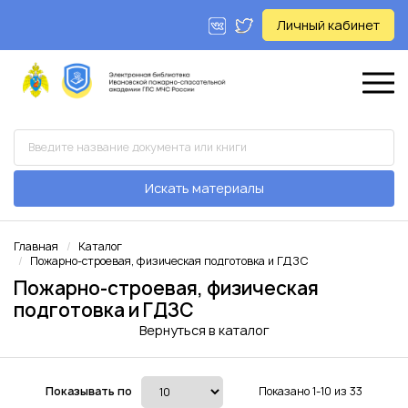
Личный кабинет
Искать материалы
Главная
Каталог
Пожарно-строевая, физическая подготовка и ГДЗС
Пожарно-строевая, физическая
подготовка и ГДЗС
Вернуться в каталог
Показывать по
Показано 1-10 из 33