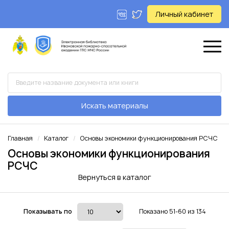
Личный кабинет
Искать материалы
Главная
Каталог
Основы экономики функционирования РСЧС
Основы экономики функционирования
РСЧС
Вернуться в каталог
Показывать по
Показано 51-60 из 134