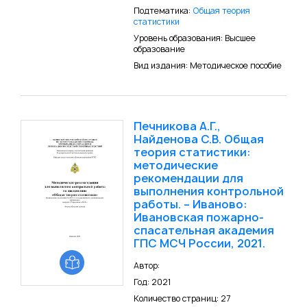
Подтематика:
Общая теория
статистики
Уровень образования: Высшее
образование
Вид издания: Методическое пособие
Печникова А.Г.,
Найденова С.В. Общая
теория статистики:
методические
рекомендации для
выполнения контрольной
работы. – Иваново:
Ивановская пожарно-
спасательная академия
ГПС МСЧ России, 2021.
Автор:
Год: 2021
Количество страниц: 27