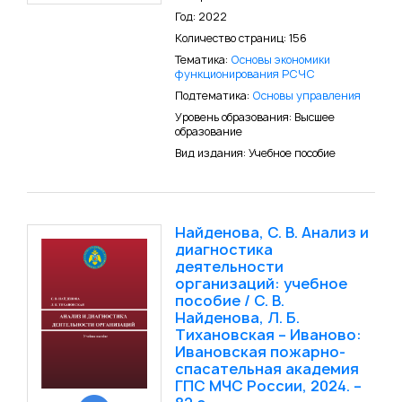
Год: 2022
Количество страниц: 156
Тематика:
Основы экономики
функционирования РСЧС
Подтематика:
Основы управления
Уровень образования: Высшее
образование
Вид издания: Учебное пособие
Найденова, С. В. Анализ и
диагностика
деятельности
организаций: учебное
пособие / С. В.
Найденова, Л. Б.
Тихановская – Иваново:
Ивановская пожарно-
спасательная академия
ГПС МЧС России, 2024. –