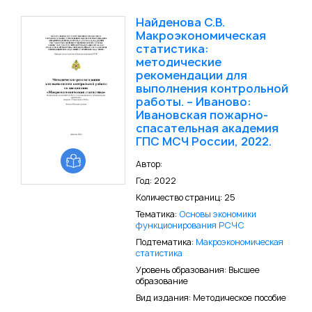
Найденова С.В.
Макроэкономическая
статистика:
методические
рекомендации для
выполнения контрольной
работы. – Иваново:
Ивановская пожарно-
спасательная академия
ГПС МСЧ России, 2022.
Автор:
Год: 2022
Количество страниц: 25
Тематика:
Основы экономики
функционирования РСЧС
Подтематика:
Макроэкономическая
статистика
Уровень образования: Высшее
образование
Вид издания: Методическое пособие