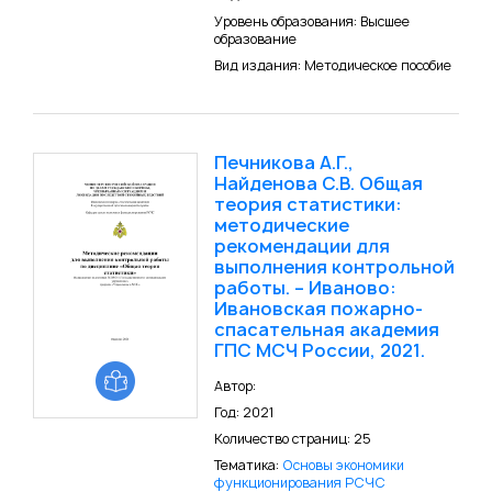
Уровень образования: Высшее
образование
Вид издания: Методическое пособие
Печникова А.Г.,
Найденова С.В. Общая
теория статистики:
методические
рекомендации для
выполнения контрольной
работы. – Иваново:
Ивановская пожарно-
спасательная академия
ГПС МСЧ России, 2021.
Автор:
Год: 2021
Количество страниц: 25
Тематика:
Основы экономики
функционирования РСЧС