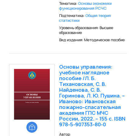
Тематика:
Основы экономики
функционирования РСЧС
Подтематика:
Общая теория
статистики
Уровень образования: Высшее
образование
Вид издания: Методическое пособие
Основы управления:
учебное наглядное
пособие /Л. Б.
Тихановская, С. В.
Найденова, С. В.
Горинова, Л. Ю. Пушина. –
Иваново: Ивановская
пожарно-спасательная
академия ГПС МЧС
России, 2022. – 155 с. ISBN
978-5-907353-80-0
Автор: