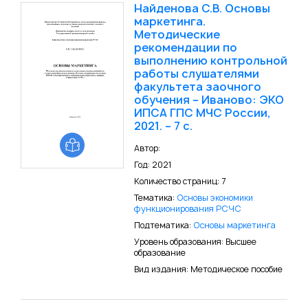
Найденова С.В. Основы
маркетинга.
Методические
рекомендации по
выполнению контрольной
работы слушателями
факультета заочного
обучения – Иваново: ЭКО
ИПСА ГПС МЧС России,
2021. – 7 с.
Автор:
Год: 2021
Количество страниц: 7
Тематика:
Основы экономики
функционирования РСЧС
Подтематика:
Основы маркетинга
Уровень образования: Высшее
образование
Вид издания: Методическое пособие