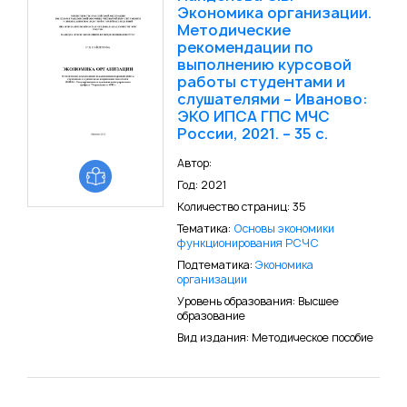
Экономика организации.
Методические
рекомендации по
выполнению курсовой
работы студентами и
слушателями – Иваново:
ЭКО ИПСА ГПС МЧС
России, 2021. – 35 с.
Автор:
Год: 2021
Количество страниц: 35
Тематика:
Основы экономики
функционирования РСЧС
Подтематика:
Экономика
организации
Уровень образования: Высшее
образование
Вид издания: Методическое пособие