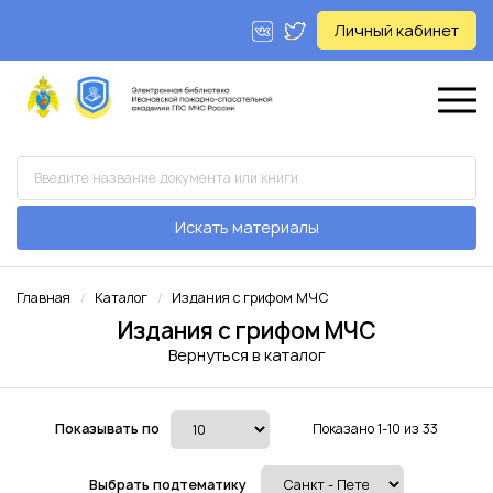
Личный кабинет
Искать материалы
Главная
Каталог
Издания с грифом МЧС
Издания с грифом МЧС
Вернуться в каталог
Показывать по
Показано 1-10 из 33
Выбрать подтематику