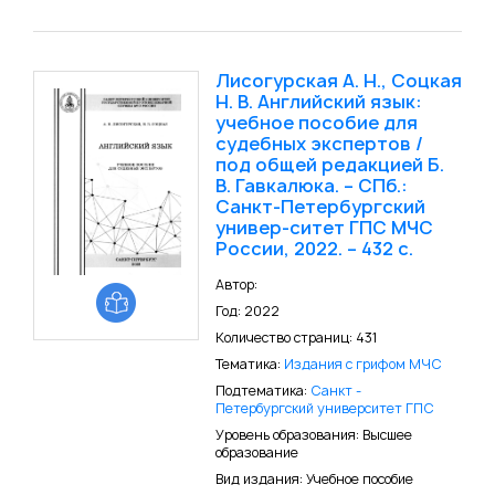
Лисогурская А. Н., Соцкая
Н. В. Английский язык:
учебное пособие для
судебных экспертов /
под общей редакцией Б.
В. Гавкалюка. – СПб.:
Санкт-Петербургский
универ-ситет ГПС МЧС
России, 2022. – 432 с.
Автор:
Год: 2022
Количество страниц: 431
Тематика:
Издания с грифом МЧС
Подтематика:
Санкт -
Петербургский университет ГПС
Уровень образования: Высшее
образование
Вид издания: Учебное пособие