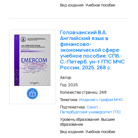
Вид издания: Учебное пособие
Головчанский В.А.
Английский язык в
финансово-
экономической сфере:
учебное пособие. СПб.:
С.-Петерб. ун-т ГПС МЧС
России, 2025. 268 c.
Автор:
Год: 2025
Количество страниц: 268
Тематика:
Издания с грифом МЧС
Подтематика:
Санкт -
Петербургский университет ГПС
Уровень образования: Высшее
образование
Вид издания: Учебное пособие