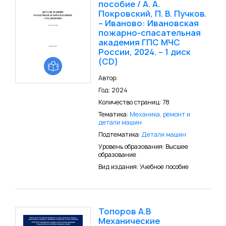
пособие / А. А.
Покровский, П. В. Пучков.
– Иваново: Ивановская
пожарно-спасательная
академия ГПС МЧС
России, 2024. – 1 диск
(CD)
Автор:
Год: 2024
Количество страниц: 78
Тематика:
Механика, ремонт и
детали машин
Подтематика:
Детали машин
Уровень образования: Высшее
образование
Вид издания: Учебное пособие
Топоров А.В
Механические