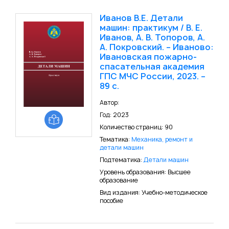
Иванов В.Е. Детали
машин: практикум / В. Е.
Иванов, А. В. Топоров, А.
А. Покровский. – Иваново:
Ивановская пожарно-
спасательная академия
ГПС МЧС России, 2023. –
89 с.
Автор:
Год: 2023
Количество страниц: 90
Тематика:
Механика, ремонт и
детали машин
Подтематика:
Детали машин
Уровень образования: Высшее
образование
Вид издания: Учебно-методическое
пособие