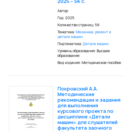
2025.– 56 с.
Автор:
Год: 2025
Количество страниц: 56
Тематика:
Механика, ремонт и
детали машин
Подтематика:
Детали машин
Уровень образования: Высшее
образование
Вид издания: Методическое пособие
Покровский А.А.
Методические
рекомендации и задания
для выполнения
курсового проекта по
дисциплине «Детали
машин» для слушателей
факультета заочного