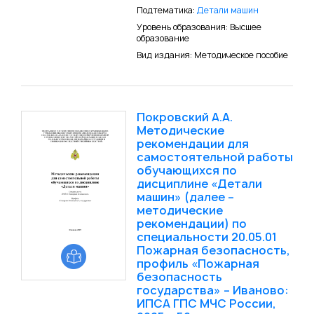
Подтематика:
Детали машин
Уровень образования: Высшее
образование
Вид издания: Методическое пособие
Покровский А.А.
Методические
рекомендации для
самостоятельной работы
обучающихся по
дисциплине «Детали
машин» (далее –
методические
рекомендации) по
специальности 20.05.01
Пожарная безопасность,
профиль «Пожарная
безопасность
государства» – Иваново:
ИПСА ГПС МЧС России,