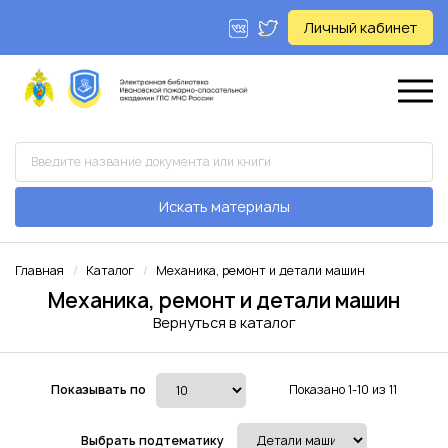
Личный кабинет
Искать материалы
Главная
Каталог
Механика, ремонт и детали машин
Механика, ремонт и детали машин
Вернуться в каталог
Показывать по
Показано 1-10 из 11
Выбрать подтематику