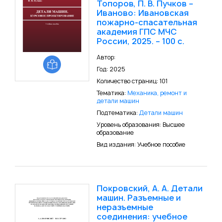
Топоров, П. В. Пучков –
Иваново: Ивановская
пожарно-спасательная
академия ГПС МЧС
России, 2025. – 100 с.
Автор:
Год: 2025
Количество страниц: 101
Тематика:
Механика, ремонт и
детали машин
Подтематика:
Детали машин
Уровень образования: Высшее
образование
Вид издания: Учебное пособие
Покровский, А. А. Детали
машин. Разъемные и
неразъемные
соединения: учебное