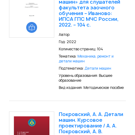
машин» для слушателей
факультета заочного
обучения – Иваново:
ИПСА ГПС МЧС России,
2022. – 104 с.
Автор:
Год: 2022
Количество страниц: 104
Тематика:
Механика, ремонт и
детали машин
Подтематика:
Детали машин
Уровень образования: Высшее
образование
Вид издания: Методическое пособие
Покровский, А. А. Детали
машин. Курсовое
проектирование / А. А.
Покровский, А. В.