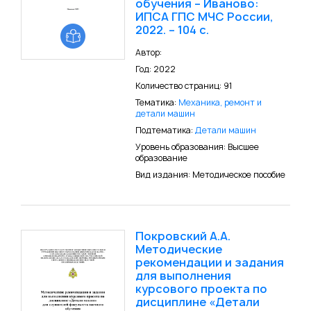
обучения – Иваново:
ИПСА ГПС МЧС России,
2022. – 104 с.
Автор:
Год: 2022
Количество страниц: 91
Тематика:
Механика, ремонт и
детали машин
Подтематика:
Детали машин
Уровень образования: Высшее
образование
Вид издания: Методическое пособие
Покровский А.А.
Методические
рекомендации и задания
для выполнения
курсового проекта по
дисциплине «Детали