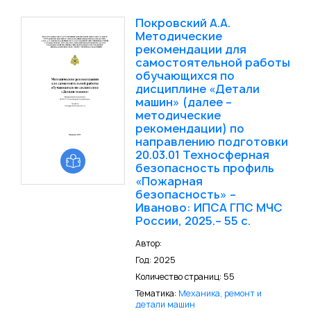
Покровский А.А.
Методические
рекомендации для
самостоятельной работы
обучающихся по
дисциплине «Детали
машин» (далее –
методические
рекомендации) по
направлению подготовки
20.03.01 Техносферная
безопасность профиль
«Пожарная
безопасность» –
Иваново: ИПСА ГПС МЧС
России, 2025.– 55 с.
Автор:
Год: 2025
Количество страниц: 55
Тематика:
Механика, ремонт и
детали машин